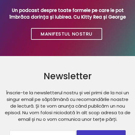
Un podcast despre toate formele pe care le pot
îmbrăca dorința și iubirea. Cu Kitty Rea și George
MANIFESTUL NOSTRU
Newsletter
Înscrie-te la newsletterul nostru și vei primi de la noi un
singur email pe săptămână cu recomandările noastre
de lectură. Și te vom anunța când publicăm un nou
episod. Nu vom folosi niciodată în alt scop adresa ta de
email și nu o vom comunica unor terțe părți.
Subscribtion