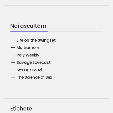
Noi ascultăm:
Life on the Swingset
Multiamory
Poly Weekly
Savage Lovecast
Sex Out Loud
The Science of Sex
Etichete