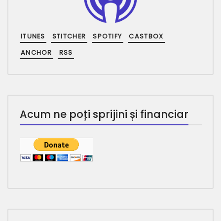
ITUNES
STITCHER
SPOTIFY
CASTBOX
ANCHOR
RSS
Acum ne poți sprijini și financiar