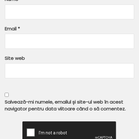
Email
*
Site web
Salvează-mi numele, emailul și site-ul web în acest
navigator pentru data viitoare când o să comentez.