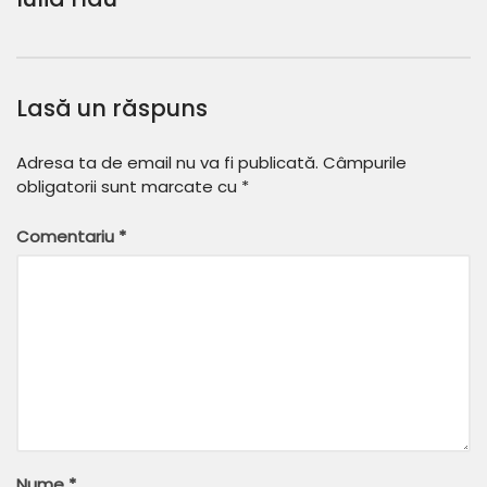
Lasă un răspuns
Adresa ta de email nu va fi publicată.
Câmpurile
obligatorii sunt marcate cu
*
Comentariu
*
Nume
*