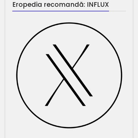
Eropedia recomandă: INFLUX