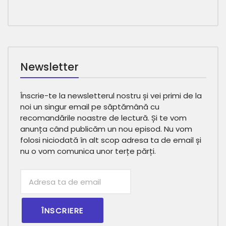
Newsletter
Înscrie-te la newsletterul nostru și vei primi de la
noi un singur email pe săptămână cu
recomandările noastre de lectură. Și te vom
anunța când publicăm un nou episod. Nu vom
folosi niciodată în alt scop adresa ta de email și
nu o vom comunica unor terțe părți.
Subscribtion
Email