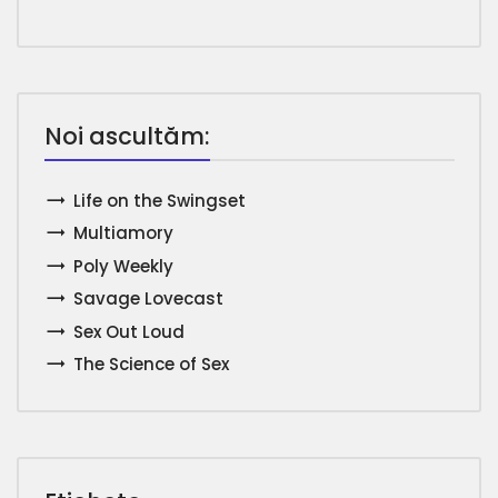
Noi ascultăm:
Life on the Swingset
Multiamory
Poly Weekly
Savage Lovecast
Sex Out Loud
The Science of Sex