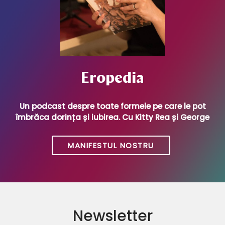
Eropedia
Un podcast despre toate formele pe care le pot
îmbrăca dorința și iubirea. Cu Kitty Rea și George
MANIFESTUL NOSTRU
Newsletter