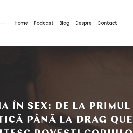
Home
Podcast
Blog
Despre
Contact
 ÎN SEX: DE LA PRIMUL
TICĂ PÂNĂ LA DRAG QUE