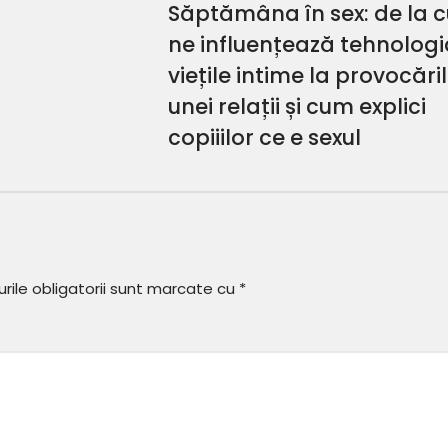
Săptămâna în sex: de la 
ne influențează tehnologi
viețile intime la provocări
unei relații și cum explici
copiiilor ce e sexul
ile obligatorii sunt marcate cu
*