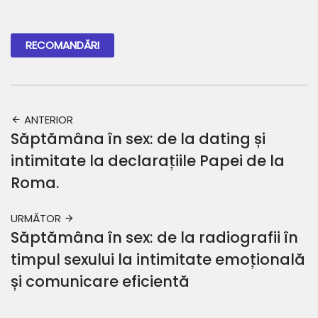
Facebook
Twitter
Pinterest
RECOMANDĂRI
ANTERIOR
Săptămâna în sex: de la dating și
intimitate la declarațiile Papei de la
Roma.
URMĂTOR
Săptămâna în sex: de la radiografii în
timpul sexului la intimitate emoțională
și comunicare eficientă