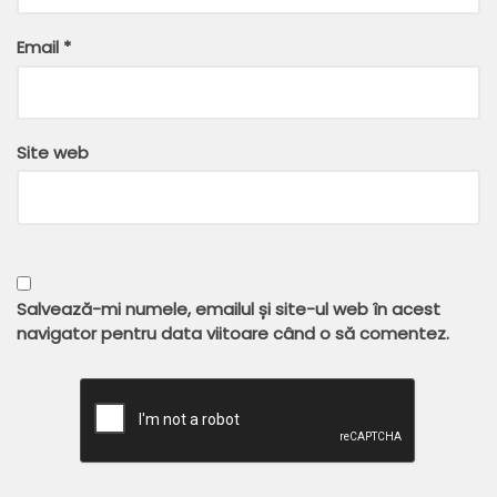
Email
*
Site web
Salvează-mi numele, emailul și site-ul web în acest
navigator pentru data viitoare când o să comentez.