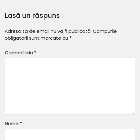
Lasă un răspuns
Adresa ta de email nu va fi publicată.
Câmpurile
obligatorii sunt marcate cu
*
Comentariu
*
Nume
*