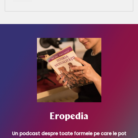
Eropedia
Un podcast despre toate formele pe care le pot