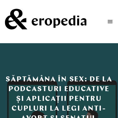
To
na
Un
podcast
despre
dorință
și
iubire
SĂPTĂMÂNA ÎN SEX: DE LA
PODCASTURI EDUCATIVE
ȘI APLICAȚII PENTRU
CUPLURI LA LEGI ANTI-