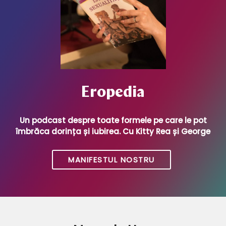
Eropedia
Un podcast despre toate formele pe care le pot
îmbrăca dorința și iubirea. Cu Kitty Rea și George
MANIFESTUL NOSTRU