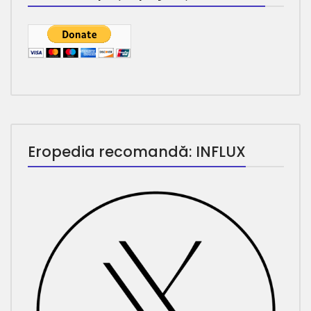
Eropedia recomandă: INFLUX