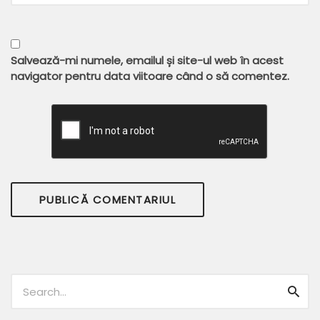
Salvează-mi numele, emailul și site-ul web în acest
navigator pentru data viitoare când o să comentez.
Caută:
Caut