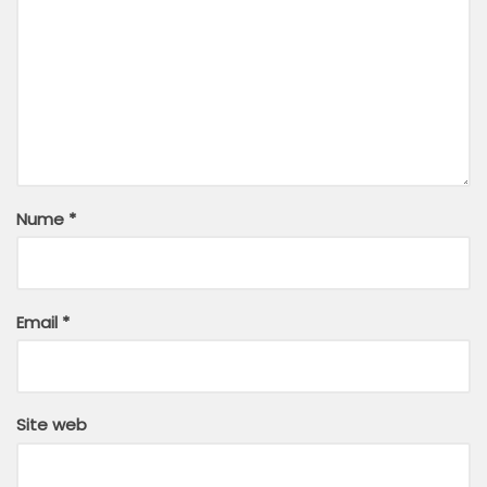
Nume
*
Email
*
Site web