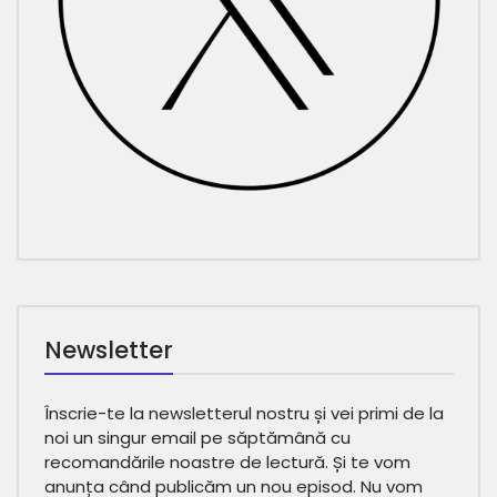
Newsletter
Înscrie-te la newsletterul nostru și vei primi de la
noi un singur email pe săptămână cu
recomandările noastre de lectură. Și te vom
anunța când publicăm un nou episod. Nu vom