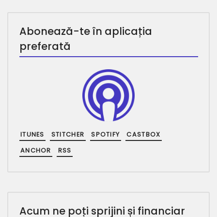
Abonează-te în aplicația
preferată
ITUNES
STITCHER
SPOTIFY
CASTBOX
ANCHOR
RSS
Acum ne poți sprijini și financiar