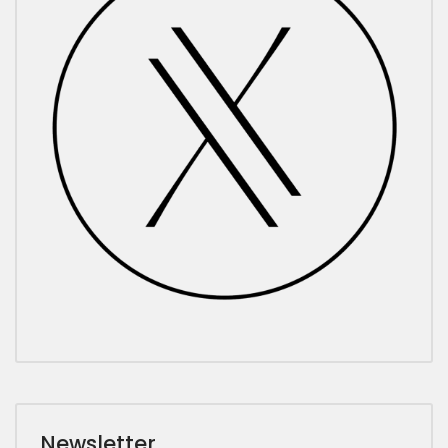
Newsletter