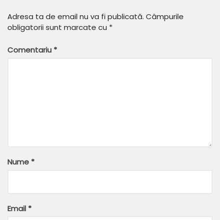
Adresa ta de email nu va fi publicată.
Câmpurile
obligatorii sunt marcate cu
*
Comentariu
*
Nume
*
Email
*