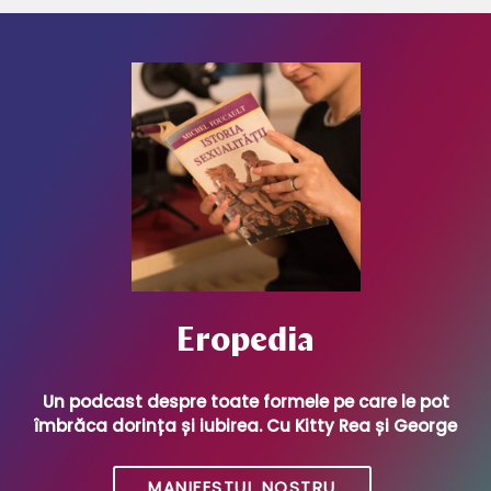
Eropedia
Un podcast despre toate formele pe care le pot
îmbrăca dorința și iubirea. Cu Kitty Rea și George
MANIFESTUL NOSTRU