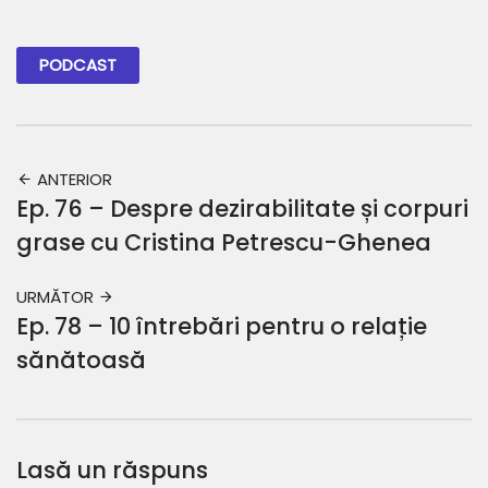
Facebook
Twitter
Pinterest
PODCAST
ANTERIOR
Ep. 76 – Despre dezirabilitate și corpuri
grase cu Cristina Petrescu-Ghenea
URMĂTOR
Ep. 78 – 10 întrebări pentru o relație
sănătoasă
Lasă un răspuns