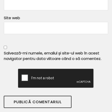
Site web
Salvează-mi numele, emailul și site-ul web în acest
navigator pentru data viitoare când o să comentez.