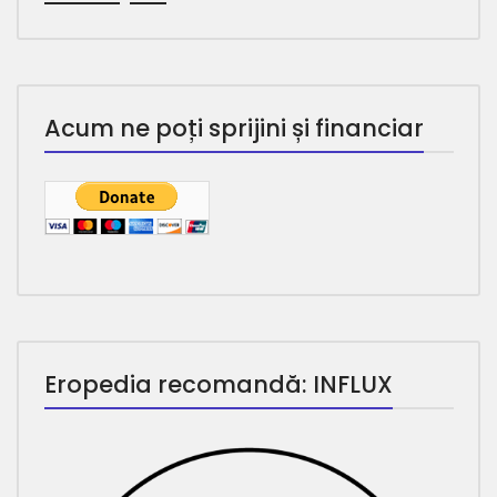
Acum ne poți sprijini și financiar
Eropedia recomandă: INFLUX