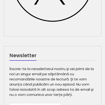
Newsletter
Înscrie-te la newsletterul nostru și vei primi de la
noi un singur email pe săptămână cu
recomandările noastre de lectură. Și te vom
anunța când publicăm un nou episod. Nu vom
folosi niciodată în alt scop adresa ta de email și
nu o vom comunica unor terțe părți.