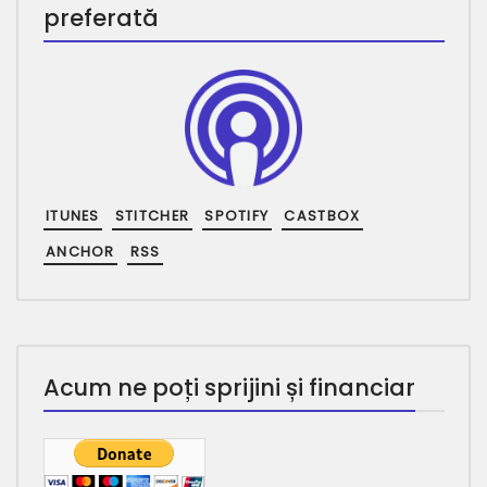
preferată
ITUNES
STITCHER
SPOTIFY
CASTBOX
ANCHOR
RSS
Acum ne poți sprijini și financiar