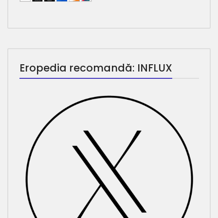
Eropedia recomandă: INFLUX