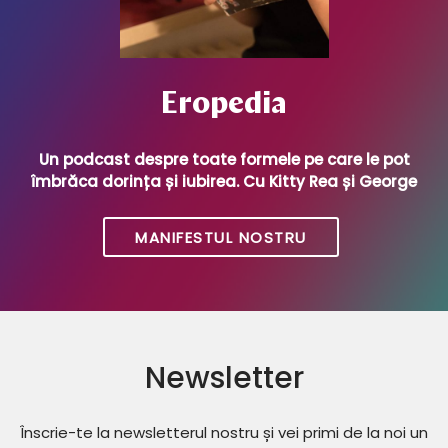
Eropedia
Un podcast despre toate formele pe care le pot
îmbrăca dorința și iubirea. Cu Kitty Rea și George
MANIFESTUL NOSTRU
Newsletter
Înscrie-te la newsletterul nostru și vei primi de la noi un