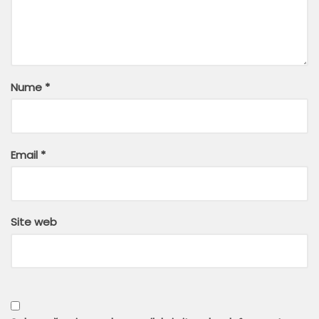
Nume
*
Email
*
Site web