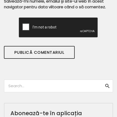
Salvează-mi numele, emailul și site-ul web în acest
navigator pentru data viitoare când o să comentez.
Caută:
Caut
Abonează-te în aplicația