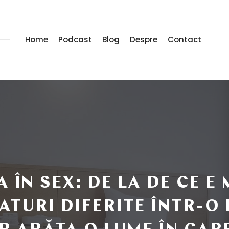
Home
Podcast
Blog
Despre
Contact
ÎN SEX: DE LA DE CE E 
ATURI DIFERITE ÎNTR-O 