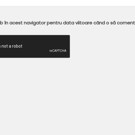
eb în acest navigator pentru data viitoare când o să coment