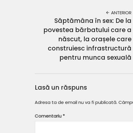
ANTERIOR
Săptămâna în sex: De la
povestea bărbatului care a
născut, la orașele care
construiesc infrastructură
pentru munca sexuală
Lasă un răspuns
Adresa ta de email nu va fi publicată.
Câmpur
Comentariu
*