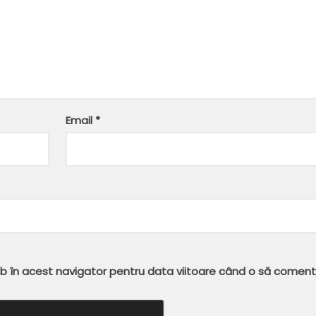
Email
*
eb în acest navigator pentru data viitoare când o să coment