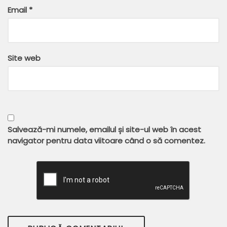
Email
*
Site web
Salvează-mi numele, emailul și site-ul web în acest
navigator pentru data viitoare când o să comentez.