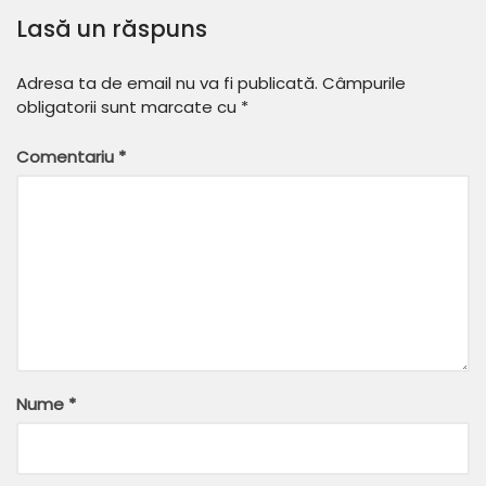
Lasă un răspuns
Adresa ta de email nu va fi publicată.
Câmpurile
obligatorii sunt marcate cu
*
Comentariu
*
Nume
*