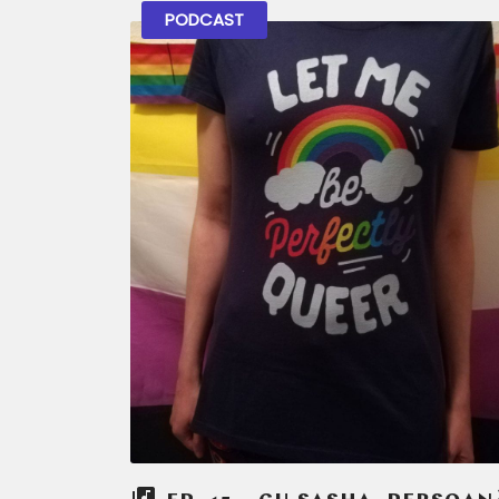
PODCAST