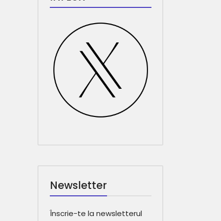
Newsletter
Înscrie-te la newsletterul