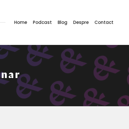
Home
Podcast
Blog
Despre
Contact
inar