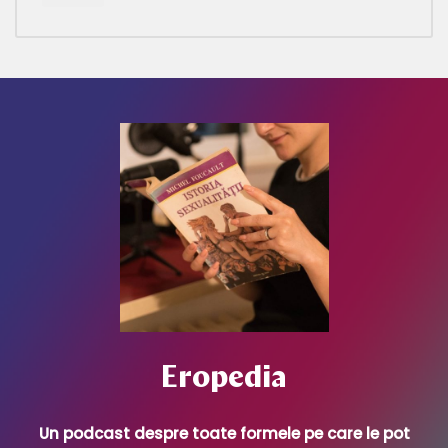
Eropedia
Un podcast despre toate formele pe care le pot