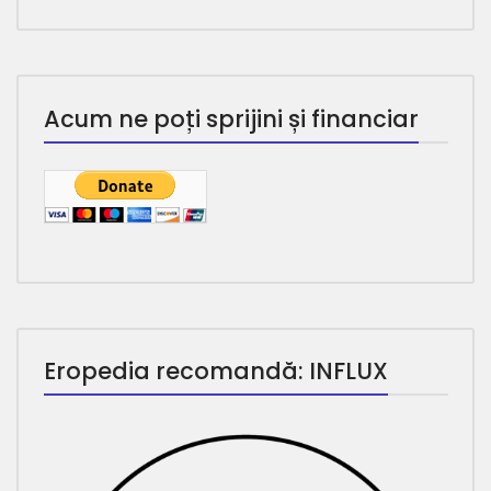
Acum ne poți sprijini și financiar
Eropedia recomandă: INFLUX