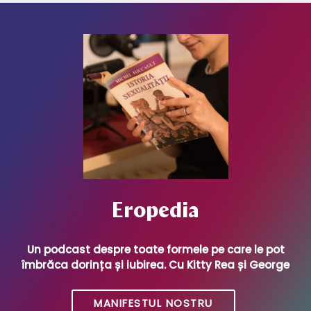
Eropedia
Un podcast despre toate formele pe care le pot
îmbrăca dorința și iubirea. Cu Kitty Rea și George
MANIFESTUL NOSTRU