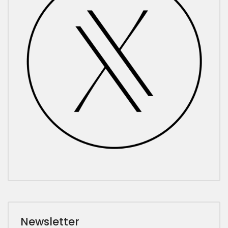
Newsletter